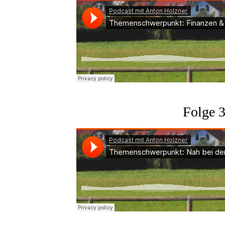
Folge 