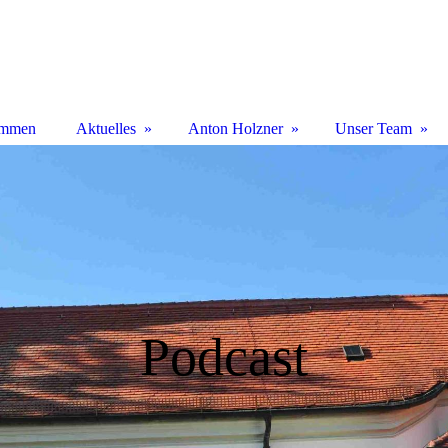
ommen
Aktuelles
Anton Holzner
Unser Team
Podcast