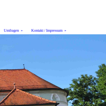
Umfragen
Kontakt / Impressum